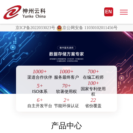
非凡国际(中国区)-官方网站
EN
非凡国际(中国区)-官方网站
京ICP备2022033023号
京公网安备 11030102011456号
1000
+
1000
+
700
+
渠道合作伙伴
服务最终客户
在编工程师
100
+
5
+
70
+
国家专利使用
ISO体系
软著使用权
权
6
+
2
+
22
自主开发平台
节能环保认证
省份覆盖
产品中心