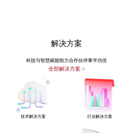
解决方案
科技与智慧赋能助力合作伙伴事半功倍
全部解决方案
>
技术解决方案
行业解决方案