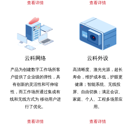
查看详情
查看详情
云科网络
云科外设
产品为创建数字工作场所客
高清晰度、激光光源，超长
户提供了企业级的弹性，具
寿命，维护成本低，护眼更
有创新的灵活性和可伸缩
健康；智能系统、无线投
性，而工作场所通过集成有
屏、自由切换；满足会议、
线和无线方式为 移动用户进
家庭、个人、工程多场景应
行了优化。
用。
查看详情
查看详情