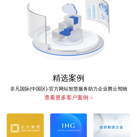
精选案例
非凡国际(中国区)-官方网站智慧服务助力企业腾云驾物
查看更多客户案例 >