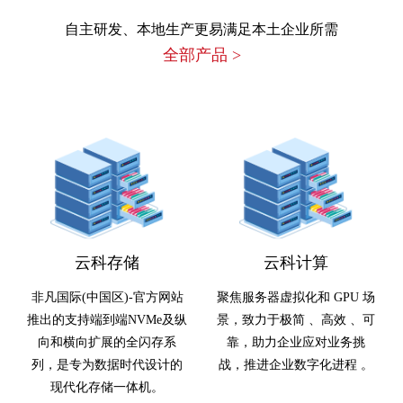
自主研发、本地生产更易满足本土企业所需
全部产品
>
云科存储
云科计算
非凡国际(中国区)-官方网站
聚焦服务器虚拟化和 GPU 场
推出的支持端到端NVMe及纵
景，致力于极简 、高效 、可
向和横向扩展的全闪存系
靠，助力企业应对业务挑
列，是专为数据时代设计的
战，推进企业数字化进程 。
现代化存储一体机。