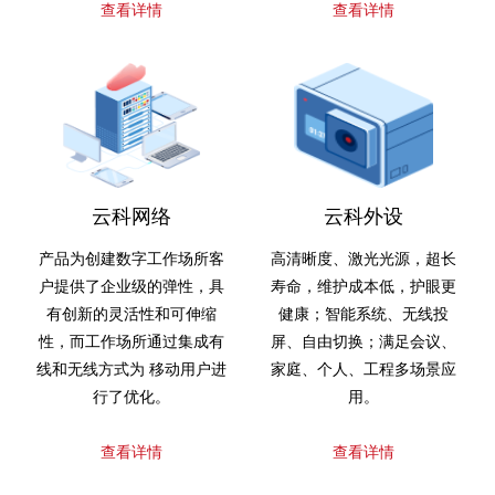
查看详情
查看详情
云科网络
云科外设
产品为创建数字工作场所客
高清晰度、激光光源，超长
户提供了企业级的弹性，具
寿命，维护成本低，护眼更
有创新的灵活性和可伸缩
健康；智能系统、无线投
性，而工作场所通过集成有
屏、自由切换；满足会议、
线和无线方式为 移动用户进
家庭、个人、工程多场景应
行了优化。
用。
查看详情
查看详情