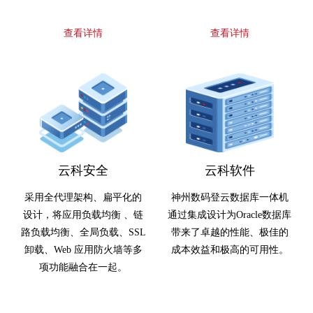
查看详情
查看详情
云科安全
云科软件
采用全代理架构、扁平化的
神州数码登云数据库一体机
设计，将应用负载均衡 、链
通过集成设计为Oracle数据库
路负载均衡、全局负载、SSL
带来了卓越的性能、极佳的
卸载、Web 应用防火墙等多
成本效益和极高的可用性。
项功能融合在一起。