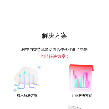
解决方案
科技与智慧赋能助力合作伙伴事半功倍
全部解决方案
>
技术解决方案
行业解决方案