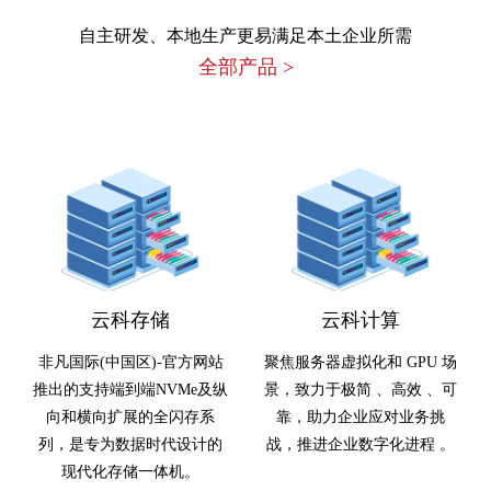
自主研发、本地生产更易满足本土企业所需
全部产品
>
云科存储
云科计算
非凡国际(中国区)-官方网站
聚焦服务器虚拟化和 GPU 场
推出的支持端到端NVMe及纵
景，致力于极简 、高效 、可
向和横向扩展的全闪存系
靠，助力企业应对业务挑
列，是专为数据时代设计的
战，推进企业数字化进程 。
现代化存储一体机。