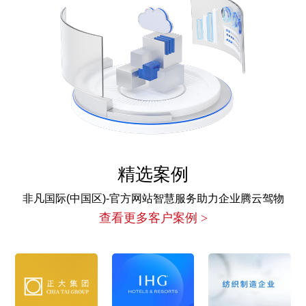
精选案例
非凡国际(中国区)-官方网站智慧服务助力企业腾云驾物
查看更多客户案例 >