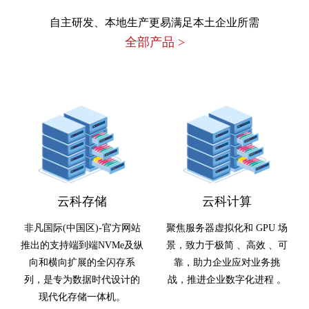
自主研发、本地生产更易满足本土企业所需
全部产品
>
云科存储
云科计算
非凡国际(中国区)-官方网站
聚焦服务器虚拟化和 GPU 场
推出的支持端到端NVMe及纵
景，致力于极简 、高效 、可
向和横向扩展的全闪存系
靠，助力企业应对业务挑
列，是专为数据时代设计的
战，推进企业数字化进程 。
现代化存储一体机。