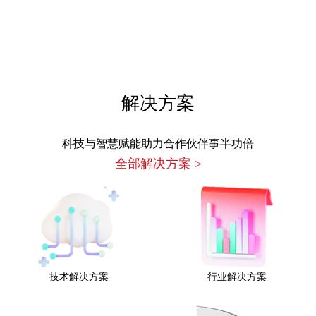
解决方案
科技与智慧赋能助力合作伙伴事半功倍
全部解决方案
>
技术解决方案
行业解决方案