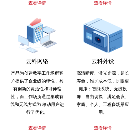
查看详情
查看详情
云科网络
云科外设
产品为创建数字工作场所客
高清晰度、激光光源，超长
户提供了企业级的弹性，具
寿命，维护成本低，护眼更
有创新的灵活性和可伸缩
健康；智能系统、无线投
性，而工作场所通过集成有
屏、自由切换；满足会议、
线和无线方式为 移动用户进
家庭、个人、工程多场景应
行了优化。
用。
查看详情
查看详情