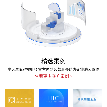
精选案例
非凡国际(中国区)-官方网站智慧服务助力企业腾云驾物
查看更多客户案例 >