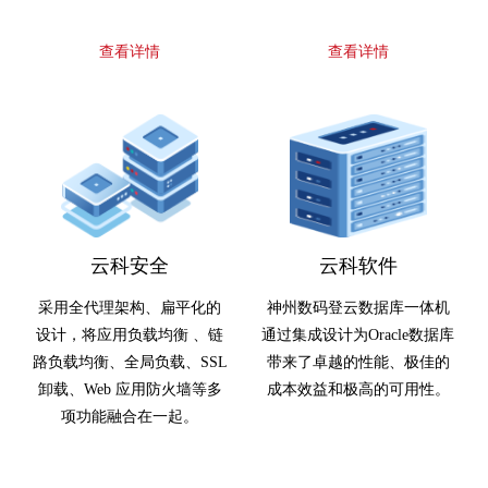
查看详情
查看详情
云科安全
云科软件
采用全代理架构、扁平化的
神州数码登云数据库一体机
设计，将应用负载均衡 、链
通过集成设计为Oracle数据库
路负载均衡、全局负载、SSL
带来了卓越的性能、极佳的
卸载、Web 应用防火墙等多
成本效益和极高的可用性。
项功能融合在一起。