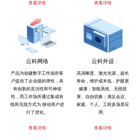
查看详情
查看详情
云科网络
云科外设
产品为创建数字工作场所客
高清晰度、激光光源，超长
户提供了企业级的弹性，具
寿命，维护成本低，护眼更
有创新的灵活性和可伸缩
健康；智能系统、无线投
性，而工作场所通过集成有
屏、自由切换；满足会议、
线和无线方式为 移动用户进
家庭、个人、工程多场景应
行了优化。
用。
查看详情
查看详情