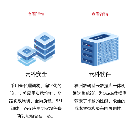
查看详情
查看详情
云科安全
云科软件
采用全代理架构、扁平化的
神州数码登云数据库一体机
设计，将应用负载均衡 、链
通过集成设计为Oracle数据库
路负载均衡、全局负载、SSL
带来了卓越的性能、极佳的
卸载、Web 应用防火墙等多
成本效益和极高的可用性。
项功能融合在一起。