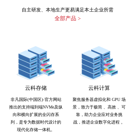
自主研发、本地生产更易满足本土企业所需
全部产品
>
云科存储
云科计算
非凡国际(中国区)-官方网站
聚焦服务器虚拟化和 GPU 场
推出的支持端到端NVMe及纵
景，致力于极简 、高效 、可
向和横向扩展的全闪存系
靠，助力企业应对业务挑
列，是专为数据时代设计的
战，推进企业数字化进程 。
现代化存储一体机。