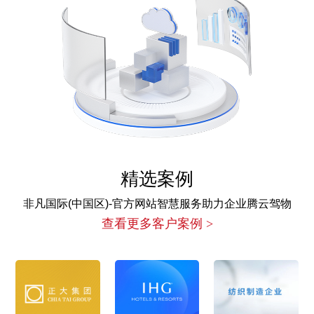
精选案例
非凡国际(中国区)-官方网站智慧服务助力企业腾云驾物
查看更多客户案例 >