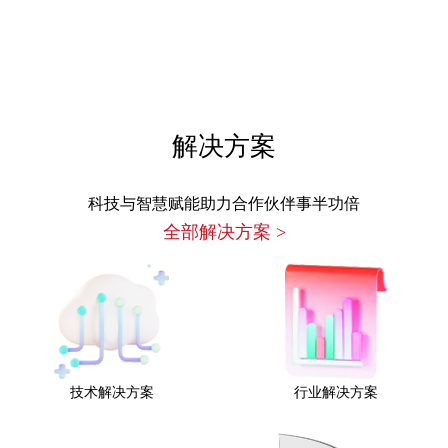
解决方案
科技与智慧赋能助力合作伙伴事半功倍
全部解决方案
>
技术解决方案
行业解决方案